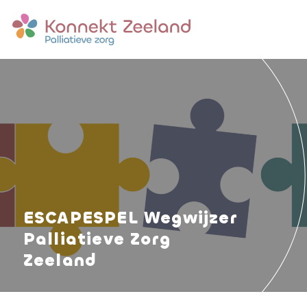
ESCAPESPEL Wegwijzer
Palliatieve Zorg
Zeeland