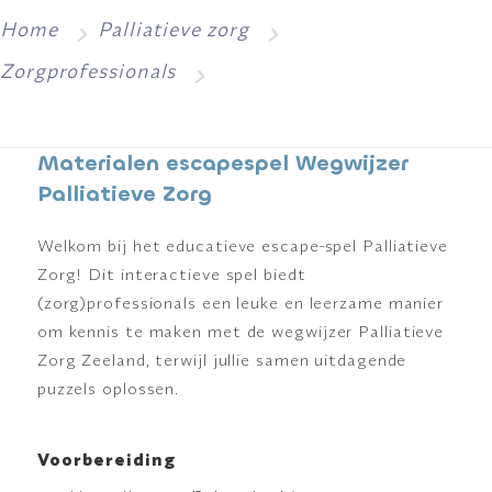
Home
Palliatieve zorg
Zorgprofessionals
Materialen escapespel Wegwijzer
Palliatieve Zorg
Welkom bij het educatieve escape-spel Palliatieve
Zorg! Dit interactieve spel biedt
(zorg)professionals een leuke en leerzame manier
om kennis te maken met de wegwijzer Palliatieve
Zorg Zeeland, terwijl jullie samen uitdagende
puzzels oplossen.
Voorbereiding