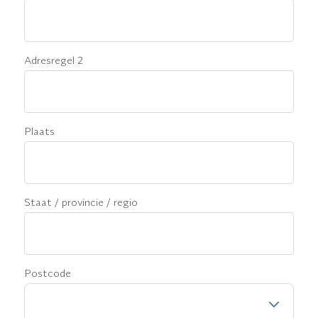
Adresregel 2
Plaats
Staat / provincie / regio
Postcode