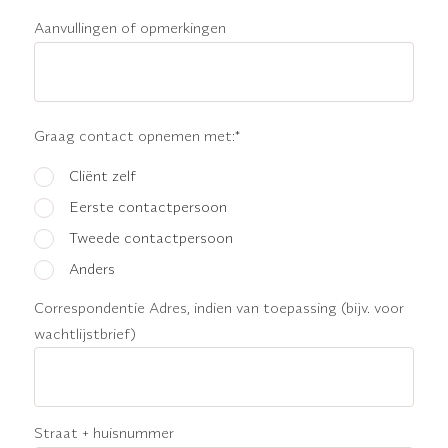
Aanvullingen of opmerkingen
Graag contact opnemen met:
*
Cliënt zelf
Eerste contactpersoon
Tweede contactpersoon
Anders
Correspondentie Adres, indien van toepassing (bijv. voor
wachtlijstbrief)
Straat + huisnummer