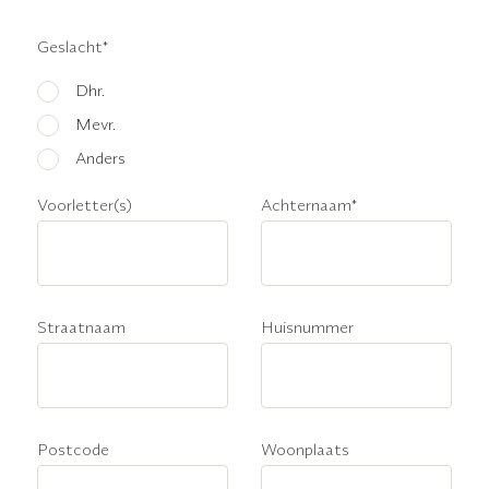
Geslacht
*
Dhr.
Mevr.
Anders
Voorletter(s)
Achternaam
*
Straatnaam
Huisnummer
Postcode
Woonplaats