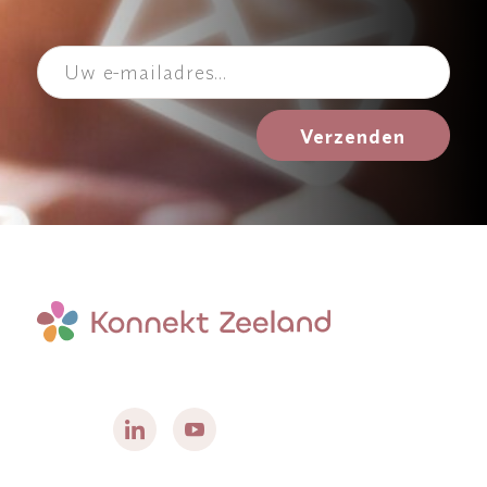
Verzenden