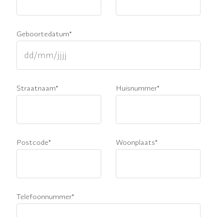
Geboortedatum
*
Straatnaam
*
Huisnummer
*
Postcode
*
Woonplaats
*
Telefoonnummer
*