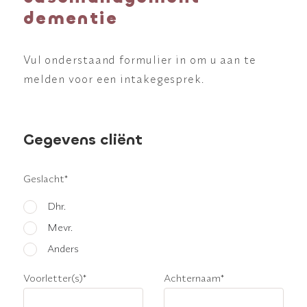
dementie
Vul onderstaand formulier in om u aan te
melden voor een intakegesprek.
Gegevens cliënt
Geslacht
*
Dhr.
Mevr.
Anders
Voorletter(s)
*
Achternaam
*