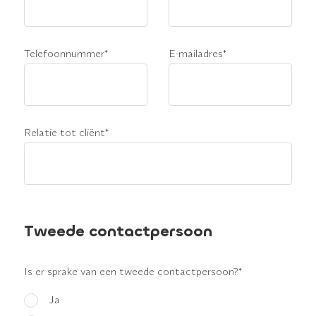
Telefoonnummer
*
E-mailadres
*
Relatie tot cliënt
*
Tweede contactpersoon
Is er sprake van een tweede contactpersoon?
*
Ja