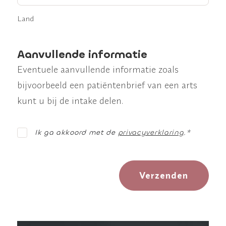
Land
Aanvullende informatie
Eventuele aanvullende informatie zoals
bijvoorbeeld een patiëntenbrief van een arts
kunt u bij de intake delen.
Ik ga akkoord met de
privacyverklaring
.
*
Verzenden