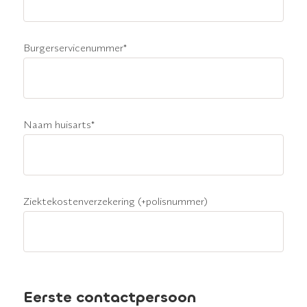
Burgerservicenummer
*
Naam huisarts
*
Ziektekostenverzekering (+polisnummer)
Eerste contactpersoon