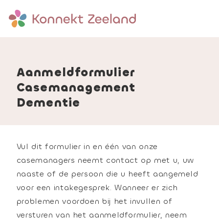
Aanmeldformulier
Casemanagement
Dementie
Vul dit formulier in en één van onze
casemanagers neemt contact op met u, uw
naaste of de persoon die u heeft aangemeld
voor een intakegesprek. Wanneer er zich
problemen voordoen bij het invullen of
versturen van het aanmeldformulier, neem