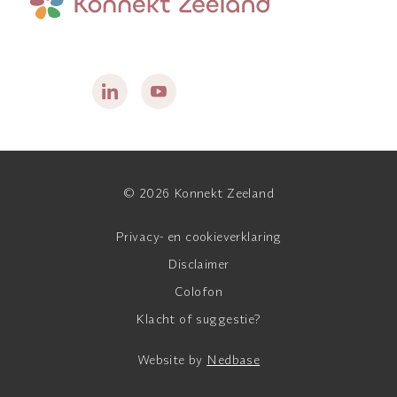
© 2026 Konnekt Zeeland
Privacy- en cookieverklaring
Disclaimer
Colofon
Klacht of suggestie?
Website by
Nedbase