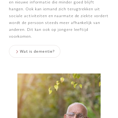
en nieuwe informatie die minder goed blijft
hangen. Ook kan iemand zich terugtrekken uit
sociale activiteiten en naarmate de ziekte vordert
wordt de persoon steeds meer afhankelijk van
anderen. Dit kan ook op jongere leeftijd
voorkomen.
Wat is dementie?