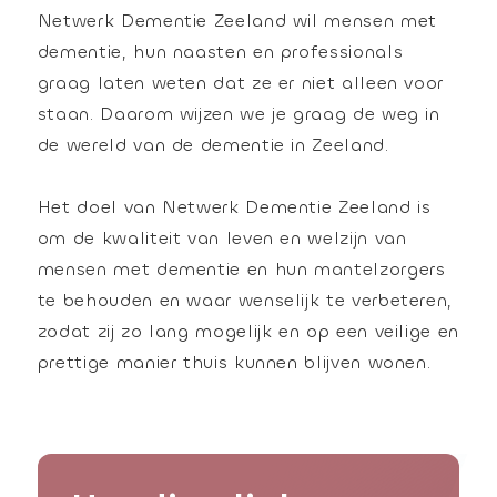
Netwerk Dementie Zeeland wil mensen met
dementie, hun naasten en professionals
graag laten weten dat ze er niet alleen voor
staan. Daarom wijzen we je graag de weg in
de wereld van de dementie in Zeeland.
Het doel van Netwerk Dementie Zeeland is
om de kwaliteit van leven en welzijn van
mensen met dementie en hun mantelzorgers
te behouden en waar wenselijk te verbeteren,
zodat zij zo lang mogelijk en op een veilige en
prettige manier thuis kunnen blijven wonen.