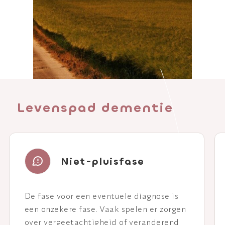
Levenspad dementie
Niet-pluisfase
De fase voor een eventuele diagnose is
een onzekere fase. Vaak spelen er zorgen
over vergeetachtigheid of veranderend