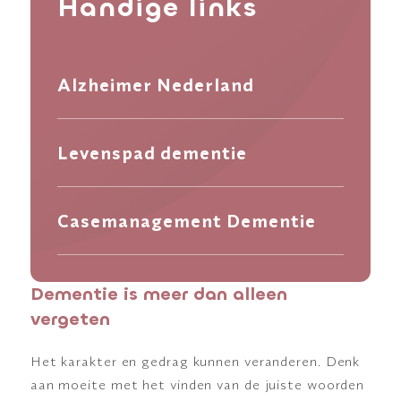
Handige links
Alzheimer Nederland
Levenspad dementie
Casemanagement Dementie
Dementie is meer dan alleen
vergeten
Het karakter en gedrag kunnen veranderen. Denk
aan moeite met het vinden van de juiste woorden