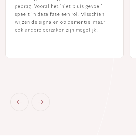
gedrag. Vooral het ‘niet pluis gevoel’
speelt in deze fase een rol. Misschien
wijzen de signalen op dementie, maar
ook andere oorzaken zijn mogelijk.