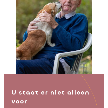
U staat er niet alleen
voor