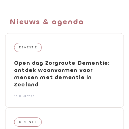
Nieuws & agenda
DEMENTIE
Open dag Zorgroute Dementie:
ontdek woonvormen voor
mensen met dementie in
Zeeland
16 JUNI 2026
DEMENTIE