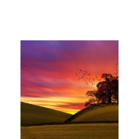
WAAR BEN JE NAAR OP ZOEK?