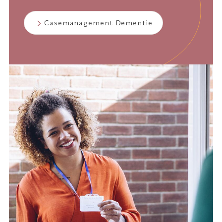
Casemanagement Dementie