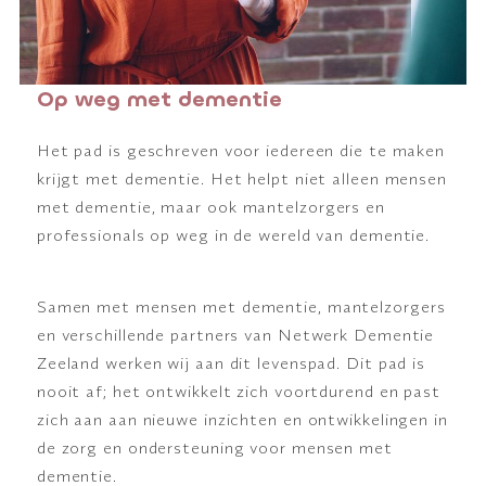
Op weg met dementie
Het pad is geschreven voor iedereen die te maken
krijgt met dementie. Het helpt niet alleen mensen
met dementie, maar ook mantelzorgers en
professionals op weg in de wereld van dementie.
Samen met mensen met dementie, mantelzorgers
en verschillende
partners van Netwerk Dementie
Zeeland
werken wij aan dit levenspad. Dit pad is
nooit af; het ontwikkelt zich voortdurend en past
zich aan aan nieuwe inzichten en ontwikkelingen in
de zorg en ondersteuning voor mensen met
dementie.