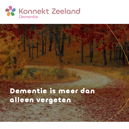
Dementie is meer dan
alleen vergeten