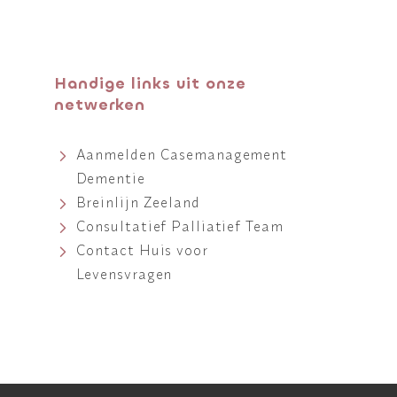
Handige links uit onze
netwerken
Aanmelden Casemanagement
Dementie
Breinlijn Zeeland
Consultatief Palliatief Team
Contact Huis voor
Levensvragen