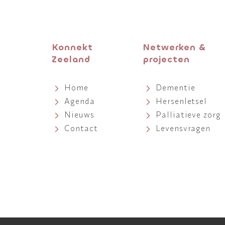
Konnekt
Netwerken &
Zeeland
projecten
Home
Dementie
Agenda
Hersenletsel
Nieuws
Palliatieve zorg
Contact
Levensvragen