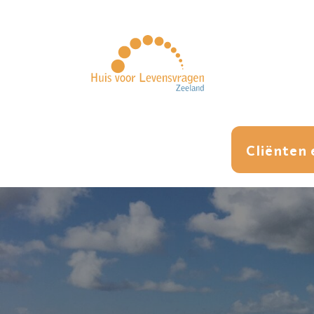
Cliënten 