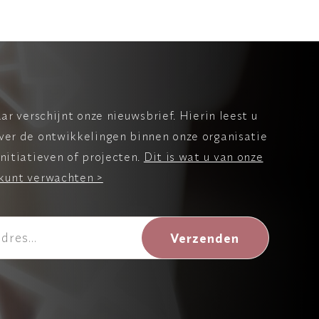
aar verschijnt onze nieuwsbrief. Hierin leest u
ver de ontwikkelingen binnen onze organisatie
nitiatieven of projecten.
Dit is wat u van onze
kunt verwachten >
Verzenden