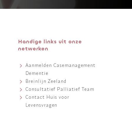
Handige links uit onze
netwerken
Aanmelden Casemanagement
Dementie
Breinlijn Zeeland
Consultatief Palliatief Team
Contact Huis voor
Levensvragen