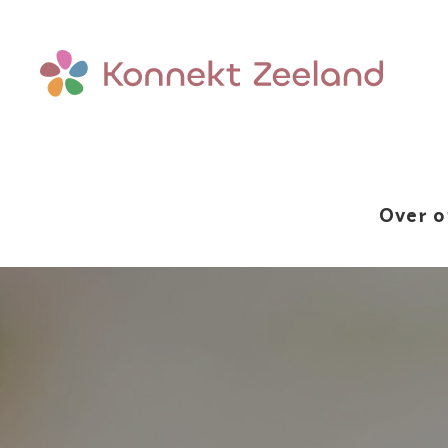
Over o