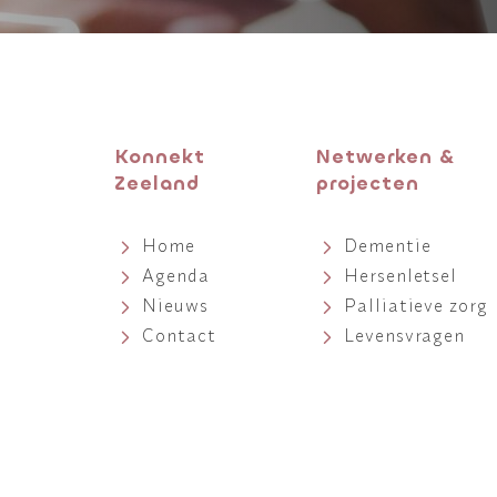
Konnekt
Netwerken &
Zeeland
projecten
Home
Dementie
Agenda
Hersenletsel
Nieuws
Palliatieve zorg
Contact
Levensvragen