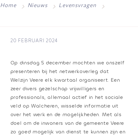
Home
Nieuws
Levensvragen
20 FEBRUARI 2024
Op dinsdag 5 december mochten we onszelf
presenteren bij het netwerkoverleg dat
Welzijn Veere elk kwartaal organiseert. Een
zeer divers gezelschap vrijwilligers en
professionals, allemaal actief in het sociale
veld op Walcheren, wisselde informatie uit
over het werk en de mogelijkheden. Met als
doel om de inwoners van de gemeente Veere
zo goed mogelijk van dienst te kunnen zijn en