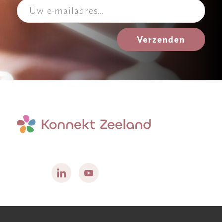
Verzenden