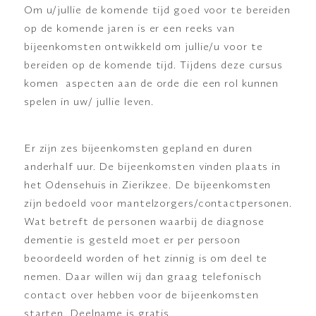
Om u/jullie de komende tijd goed voor te bereiden
op de komende jaren is er een reeks van
bijeenkomsten ontwikkeld om jullie/u voor te
bereiden op de komende tijd. Tijdens deze cursus
komen aspecten aan de orde die een rol kunnen
spelen in uw/ jullie leven.
Er zijn zes bijeenkomsten gepland en duren
anderhalf uur. De bijeenkomsten vinden plaats in
het Odensehuis in Zierikzee. De bijeenkomsten
zijn bedoeld voor mantelzorgers/contactpersonen.
Wat betreft de personen waarbij de diagnose
dementie is gesteld moet er per persoon
beoordeeld worden of het zinnig is om deel te
nemen. Daar willen wij dan graag telefonisch
contact over hebben voor de bijeenkomsten
starten. Deelname is gratis.