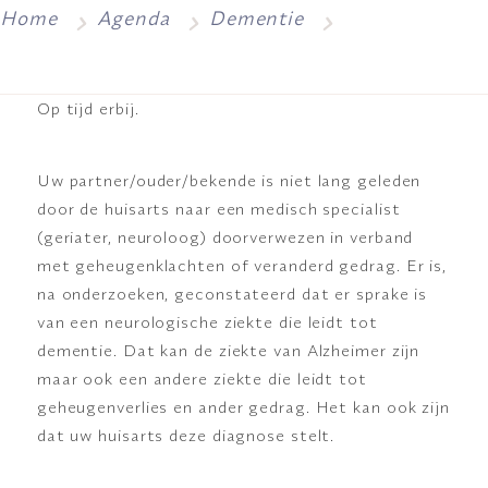
Home
Agenda
Dementie
Op tijd erbij.
Uw partner/ouder/bekende is niet lang geleden
door de huisarts naar een medisch specialist
(geriater, neuroloog) doorverwezen in verband
met geheugenklachten of veranderd gedrag. Er is,
na onderzoeken, geconstateerd dat er sprake is
van een neurologische ziekte die leidt tot
dementie. Dat kan de ziekte van Alzheimer zijn
maar ook een andere ziekte die leidt tot
geheugenverlies en ander gedrag. Het kan ook zijn
dat uw huisarts deze diagnose stelt.