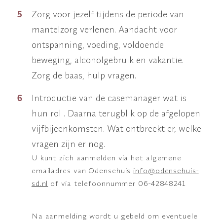
Zorg voor jezelf tijdens de periode van
mantelzorg verlenen. Aandacht voor
ontspanning, voeding, voldoende
beweging, alcoholgebruik en vakantie.
Zorg de baas, hulp vragen.
Introductie van de casemanager wat is
hun rol . Daarna terugblik op de afgelopen
vijfbijeenkomsten. Wat ontbreekt er, welke
vragen zijn er nog.
U kunt zich aanmelden via het algemene
emailadres van Odensehuis
info@odensehuis-
sd.nl
of via telefoonnummer 06-42848241
Na aanmelding wordt u gebeld om eventuele