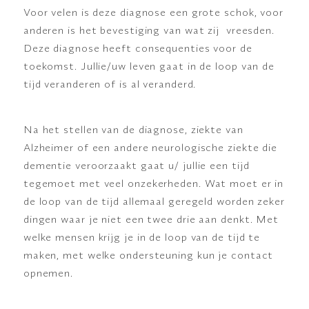
Voor velen is deze diagnose een grote schok, voor
anderen is het bevestiging van wat zij vreesden.
Deze diagnose heeft consequenties voor de
toekomst. Jullie/uw leven gaat in de loop van de
tijd veranderen of is al veranderd.
Na het stellen van de diagnose, ziekte van
Alzheimer of een andere neurologische ziekte die
dementie veroorzaakt gaat u/ jullie een tijd
tegemoet met veel onzekerheden. Wat moet er in
de loop van de tijd allemaal geregeld worden zeker
dingen waar je niet een twee drie aan denkt. Met
welke mensen krijg je in de loop van de tijd te
maken, met welke ondersteuning kun je contact
opnemen.