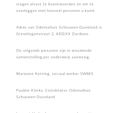
vragen alvast te beantwoorden en om te
overleggen met hoeveel personen u komt.
Adres van Odensehuis Schouwen-Duiveland is
Grevelingenstraat 2, 4301XX Zierikzee.
De volgende personen zijn in wisselende
samenstelling per onderwerp aanwezig;
Marianne Ketting, sociaal werker SWMO
Pauline Klerkx, Coördinator Odensehuis
Schouwen-Duiveland