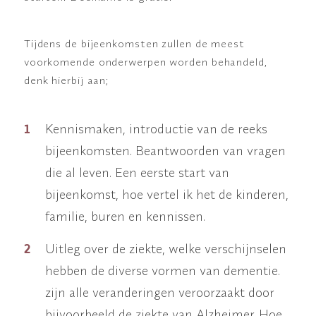
Tijdens de bijeenkomsten zullen de meest
voorkomende onderwerpen worden behandeld,
denk hierbij aan;
Kennismaken, introductie van de reeks
bijeenkomsten. Beantwoorden van vragen
die al leven. Een eerste start van
bijeenkomst, hoe vertel ik het de kinderen,
familie, buren en kennissen.
Uitleg over de ziekte, welke verschijnselen
hebben de diverse vormen van dementie.
zijn alle veranderingen veroorzaakt door
bijvoorbeeld de ziekte van Alzheimer. Hoe