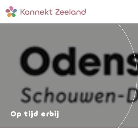
Op tijd erbij