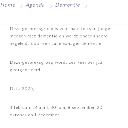
Home
Agenda
Dementie
Deze gespreksgroep is voor naasten van jonge
mensen met dementie en wordt onder andere
begeleidt door een casemanager dementie.
Deze gespreksgroep wordt zes keer per jaar
georganiseerd.
Data 2025;
3 februari, 14 april, 30 juni, 8 september, 20
oktober en 1 december