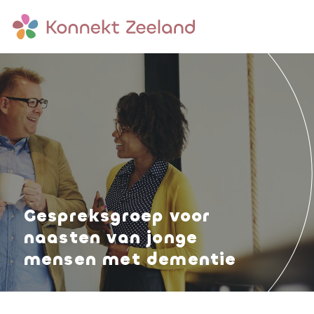
Gespreksgroep voor
naasten van jonge
mensen met dementie